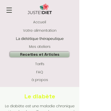
Accueil
Votre alimentation
La diététique thérapeutique
Mes ateliers
Recettes et Articles
Tarifs
FAQ
à propos
Le diabète
Le diabète est une maladie chronique