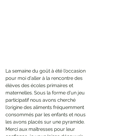
La semaine du goût à été l'occasion 
pour moi d'aller à la rencontre des 
élèves des écoles primaires et 
maternelles. Sous la forme d'un jeu 
participatif nous avons cherché 
l'origine des aliments fréquemment 
consommés par les enfants et nous 
les avons placés sur une pyramide. 
Merci aux maîtresses pour leur 