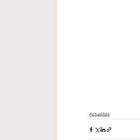
Actualités