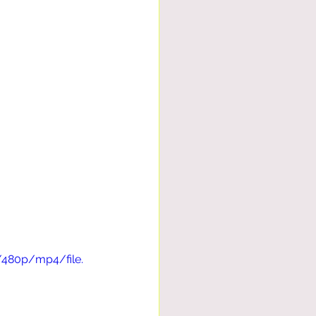
/480p/mp4/file.