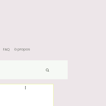
à propos
FAQ