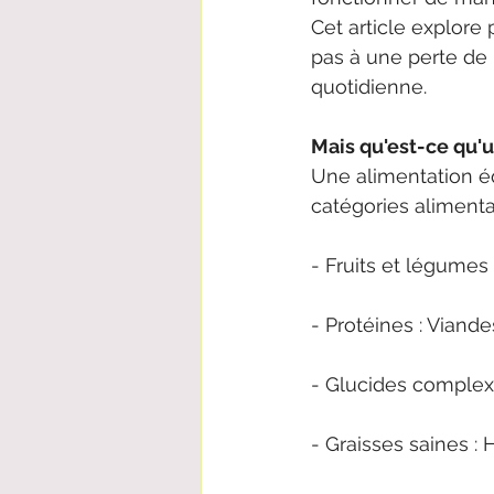
Cet article explore
pas à une perte de 
quotidienne.
Mais qu'est-ce qu'u
Une alimentation é
catégories aliment
- Fruits et légumes 
- Protéines : Viand
- Glucides complex
- Graisses saines : 