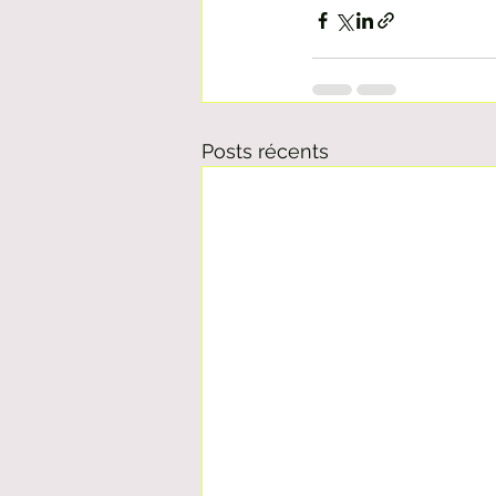
Posts récents