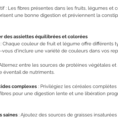
tif : Les fibres présentes dans les fruits, légumes et 
isent une bonne digestion et préviennent la constip
des assiettes équilibrées et colorées
 : Chaque couleur de fruit et légume offre différents 
-vous d'inclure une variété de couleurs dans vos rep
: Alternez entre les sources de protéines végétales et
e éventail de nutriments.
ucides complexes
 : Privilégiez les céréales complètes 
ibres pour une digestion lente et une libération prog
s saines 
: Ajoutez des sources de graisses insaturé