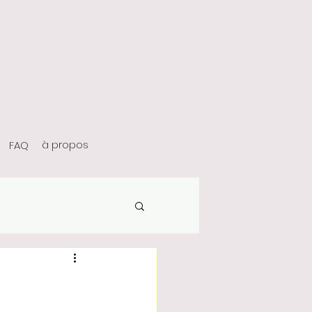
à propos
FAQ