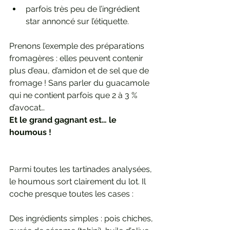
parfois très peu de l’ingrédient 
star annoncé sur l’étiquette.
Prenons l’exemple des préparations 
fromagères : elles peuvent contenir 
plus d’eau, d’amidon et de sel que de 
fromage ! Sans parler du guacamole 
qui ne contient parfois que 2 à 3 % 
d’avocat…
Et le grand gagnant est… le 
houmous !
Parmi toutes les tartinades analysées, 
le houmous sort clairement du lot. Il 
coche presque toutes les cases :
Des ingrédients simples : pois chiches, 