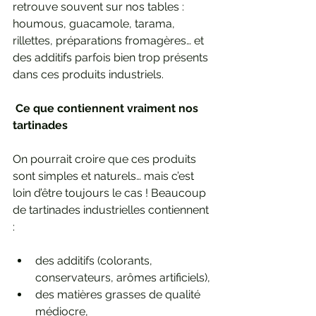
retrouve souvent sur nos tables : 
houmous, guacamole, tarama, 
rillettes, préparations fromagères… et 
des additifs parfois bien trop présents 
dans ces produits industriels.
 Ce que contiennent vraiment nos 
tartinades
On pourrait croire que ces produits 
sont simples et naturels… mais c’est 
loin d’être toujours le cas ! Beaucoup 
de tartinades industrielles contiennent 
:
des additifs (colorants, 
conservateurs, arômes artificiels),
des matières grasses de qualité 
médiocre,