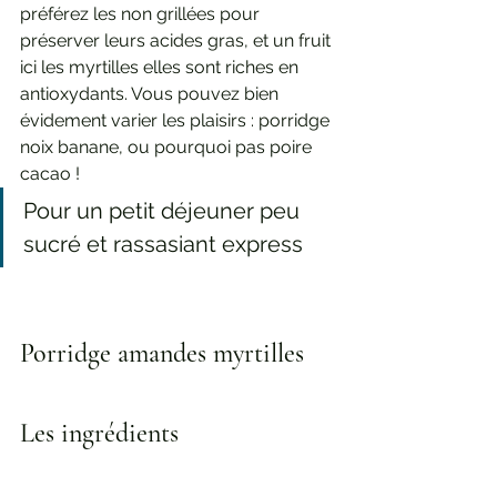
préférez les non grillées pour 
préserver leurs acides gras, et un fruit 
ici les myrtilles elles sont riches en 
antioxydants. Vous pouvez bien 
évidement varier les plaisirs : porridge 
noix banane, ou pourquoi pas poire 
cacao !
Pour un petit déjeuner peu 
sucré et rassasiant express 
Porridge amandes myrtilles
Les ingrédients