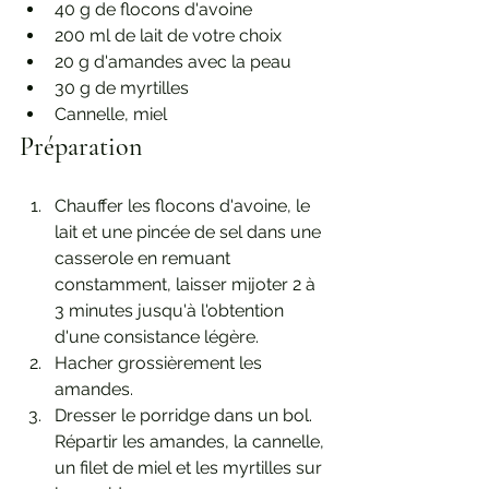
40 g de flocons d'avoine
200 ml de lait de votre choix
20 g d'amandes avec la peau
30 g de myrtilles
Cannelle, miel
Préparation
Chauffer les flocons d'avoine, le 
lait et une pincée de sel dans une 
casserole en remuant 
constamment, laisser mijoter 2 à 
3 minutes jusqu'à l'obtention 
d'une consistance légère.
Hacher grossièrement les 
amandes.
Dresser le porridge dans un bol. 
Répartir les amandes, la cannelle, 
un filet de miel et les myrtilles sur 