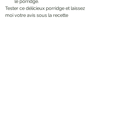
le porridge.
Tester ce délicieux porridge et laissez 
moi votre avis sous la recette