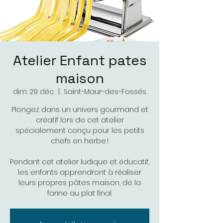
Atelier Enfant pates
maison
dim. 29 déc.
  |  
Saint-Maur-des-Fossés
Plongez dans un univers gourmand et
créatif lors de cet atelier
spécialement conçu pour les petits
chefs en herbe !
Pendant cet atelier ludique et éducatif,
les enfants apprendront à réaliser
leurs propres pâtes maison, de la
farine au plat final.