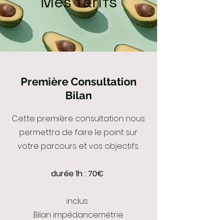
Mes tarifs
Première Consultation
Bilan
Cette première consultation nous
permettra de faire le point sur
votre parcours et vos objectifs.
durée 1h : 70€
inclus :
Bilan impédancemétrie