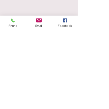
Phone
Email
Facebook