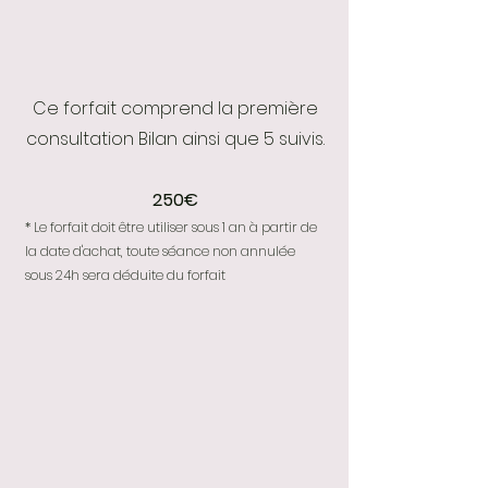
Ce forfait comprend la première
consultation Bilan ainsi que 5 suivis.
250€
* Le forfait doit être utiliser sous 1 an à partir de
la date d'achat, toute séance non annulée
sous 24h sera déduite du forfait