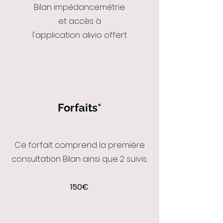
Bilan impédancemétrie
et accès à
l'application alivio offert
Forfaits*
Ce forfait comprend la première
consultation Bilan ainsi que 2 suivis.
150€