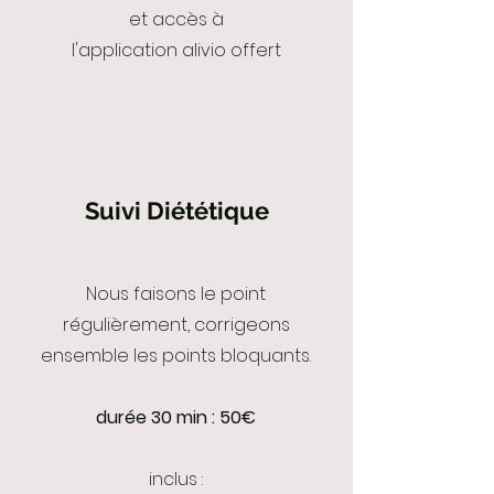
et accès à
l'application alivio offert
Suivi Diététique
Nous faisons le point
régulièrement, corrigeons
ensemble les points bloquants.
durée 30 min : 50€
inclus :