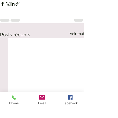
Voir tout
Posts récents
Phone
Email
Facebook